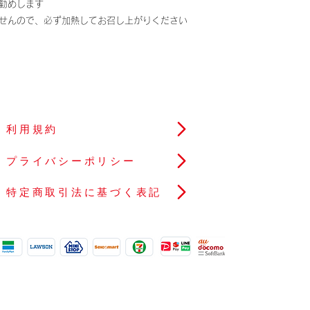
勧めします
せんので、必ず加熱してお召し上がりください
ざ ギョウザ 冷凍餃子
利用規約
プライバシーポリシー
特定商取引法に基づく表記