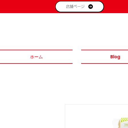
店舗ページ
ホーム
Blog