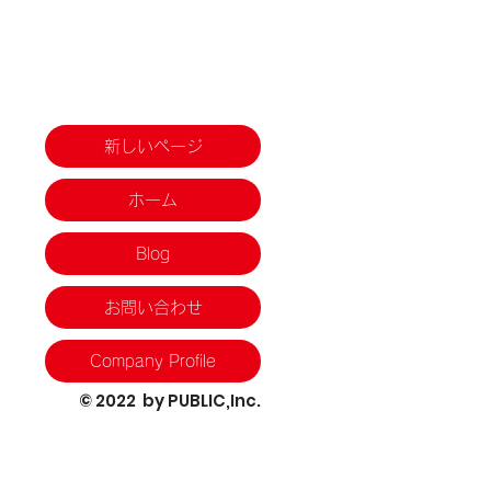
新しいページ
ホーム
Blog
お問い合わせ
Company Profile
© 2022 by PUBLIC,Inc.