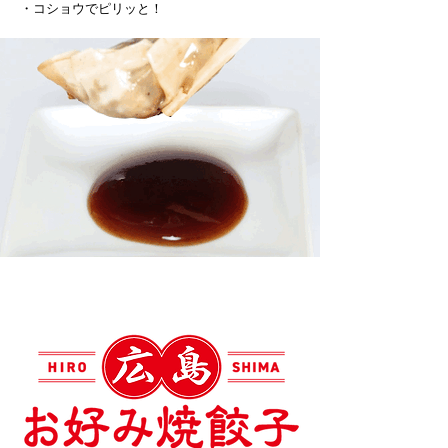
・コショウでピリッと！