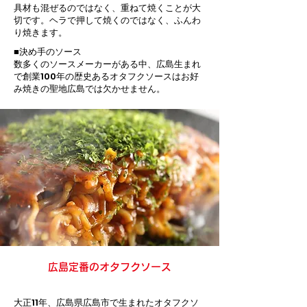
具材も混ぜるのではなく、重ねて焼くことが大
切です。ヘラで押して焼くのではなく、ふんわ
り焼きます。
■決め手のソース
数多くのソースメーカーがある中、広島生まれ
で創業100年の歴史あるオタフクソースはお好
み焼きの聖地広島では欠かせません。
広島定番のオタフクソース
大正11年、広島県広島市で生まれたオタフクソ