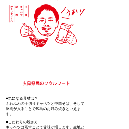
広島県民のソウルフード
■気になる具材は？
ふわふわの千切りキャベツと中華そば、そして
豚肉が入ることで広島のお好み焼きといえま
す。
■こだわりの焼き方
キャベツは蒸すことで甘味が増します。生地と