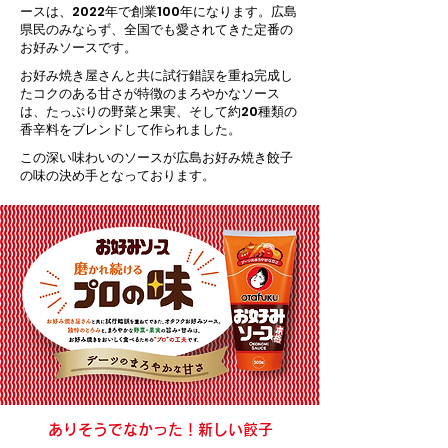
ースは、2022年で創業100年になります。広島
県民のみならず、全国でも愛されてきた定番の
お好みソースです。
お好み焼き屋さんと共に試行錯誤を重ね完成し
たコクのある甘さが特徴のまろやかなソース
は、たっぷりの野菜と果実、そして約20種類の
香辛料をブレンドして作られました。
この深い味わいのソースが広島お好み焼き餃子
の味の決め手となっております。
ありそうでなかった！新しい餃子